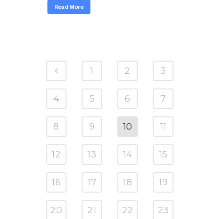
Read More
1
2
3
4
5
6
7
8
9
10
11
12
13
14
15
16
17
18
19
20
21
22
23