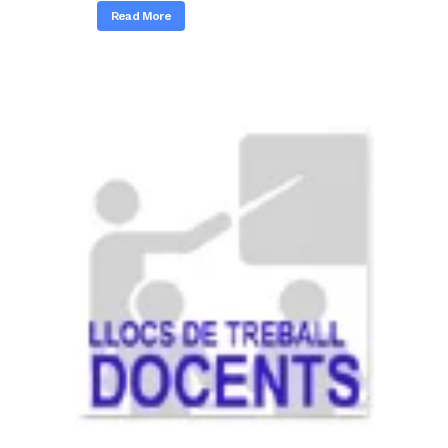
Read More