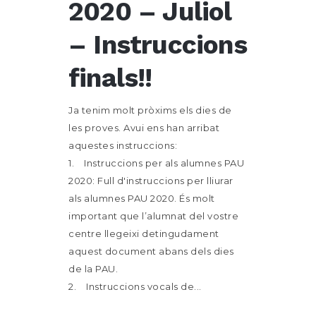
2020 – Juliol
– Instruccions
finals!!
Ja tenim molt pròxims els dies de
les proves. Avui ens han arribat
aquestes instruccions:
1. Instruccions per als alumnes PAU
2020: Full d'instruccions per lliurar
als alumnes PAU 2020. És molt
important que l’alumnat del vostre
centre llegeixi detingudament
aquest document abans dels dies
de la PAU.
2. Instruccions vocals de...