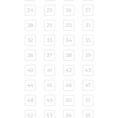
24
25
26
27
28
29
30
31
32
33
34
35
36
37
38
39
40
41
42
43
44
45
46
47
48
49
50
51
52
53
54
55