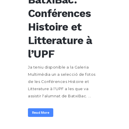
Conférences
Histoire et
Litterature à
l’UPF
Ja teniu disponible a la Galeria
Multimèdia un a selecció de fotos
de les Conférences Histoire et
Litterature à l'UPF a les que va
assistir l'alumnat de BatxiBac. ...
Read More