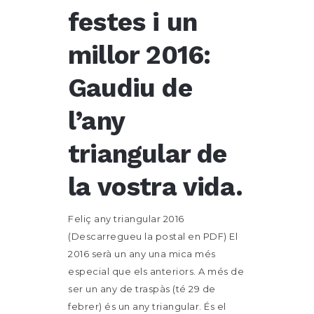
festes i un
millor 2016:
Gaudiu de
l’any
triangular de
la vostra vida.
Feliç any triangular 2016
(Descarregueu la postal en PDF) El
2016 serà un any una mica més
especial que els anteriors. A més de
ser un any de traspàs (té 29 de
febrer) és un any triangular. És el