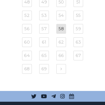
48
49
50
51
52
53
54
55
56
57
58
59
60
61
62
63
64
65
66
67
68
69