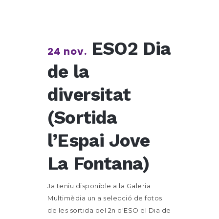
ESO2 Dia
24 nov.
de la
diversitat
(Sortida
l’Espai Jove
La Fontana)
Ja teniu disponible a la Galeria
Multimèdia un a selecció de fotos
de les sortida del 2n d'ESO el Dia de