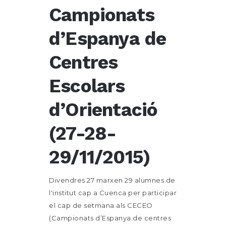
Campionats
d’Espanya de
Centres
Escolars
d’Orientació
(27-28-
29/11/2015)
Divendres 27 marxen 29 alumnes de
l'institut cap a Cuenca per participar
el cap de setmana als CECEO
(Campionats d’Espanya de centres