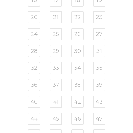
16
17
18
19
20
21
22
23
24
25
26
27
28
29
30
31
32
33
34
35
36
37
38
39
40
41
42
43
44
45
46
47