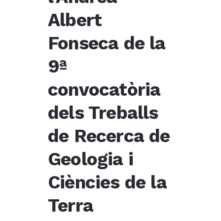
Albert
Fonseca de la
9ª
convocatòria
dels Treballs
de Recerca de
Geologia i
Ciències de la
Terra