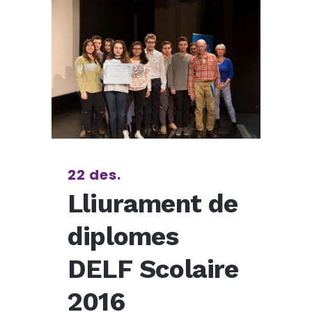
22 des.
Lliurament de
diplomes
DELF Scolaire
2016