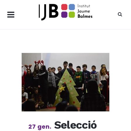
Selecció
27 gen.