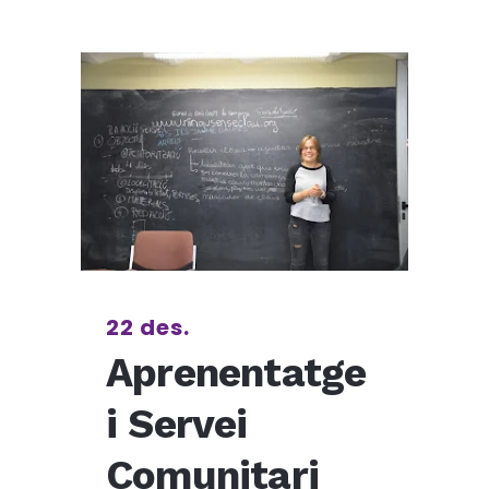
22 des.
Aprenentatge
i Servei
Comunitari