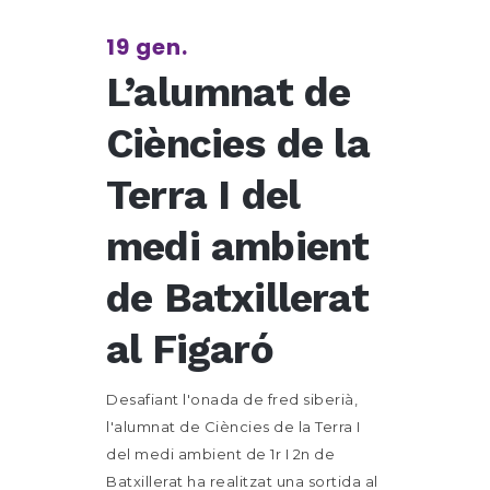
19 gen.
L’alumnat de
Ciències de la
Terra I del
medi ambient
de Batxillerat
al Figaró
Desafiant l'onada de fred siberià,
l'alumnat de Ciències de la Terra I
del medi ambient de 1r I 2n de
Batxillerat ha realitzat una sortida al