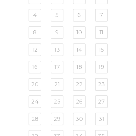
4
5
6
7
8
9
10
11
12
13
14
15
16
17
18
19
20
21
22
23
24
25
26
27
28
29
30
31