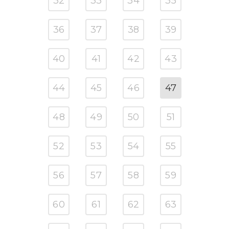
32
33
34
35
36
37
38
39
40
41
42
43
44
45
46
47
48
49
50
51
52
53
54
55
56
57
58
59
60
61
62
63