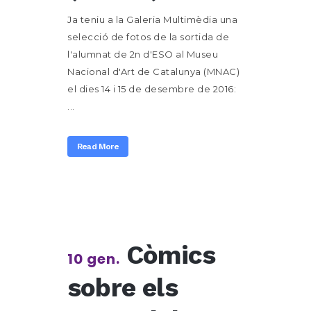
Ja teniu a la Galeria Multimèdia una
selecció de fotos de la sortida de
l'alumnat de 2n d'ESO al Museu
Nacional d'Art de Catalunya (MNAC)
el dies 14 i 15 de desembre de 2016:
...
Read More
Còmics
10 gen.
sobre els