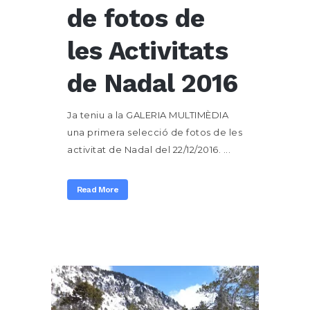
de fotos de
les Activitats
de Nadal 2016
Ja teniu a la GALERIA MULTIMÈDIA
una primera selecció de fotos de les
activitat de Nadal del 22/12/2016. ...
Read More