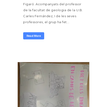
Figaró. Acompanyats del professor
de la facultat de geologia de la U.B.
Carles Fernández, I de les seves
professores, el grup ha fet...
Read More