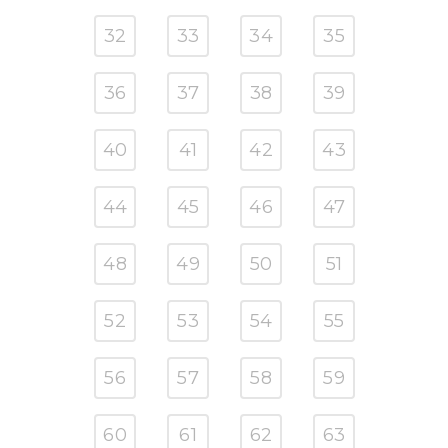
32
33
34
35
36
37
38
39
40
41
42
43
44
45
46
47
48
49
50
51
52
53
54
55
56
57
58
59
60
61
62
63