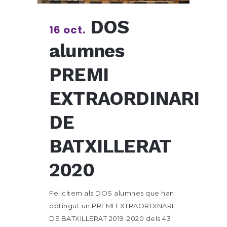
DOS
16 oct.
alumnes
PREMI
EXTRAORDINARI
DE
BATXILLERAT
2020
Felicitem als DOS alumnes que han
obtingut un PREMI EXTRAORDINARI
DE BATXILLERAT 2019-2020 dels 43