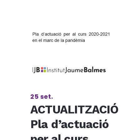
25 set.
ACTUALITZACIÓ
Pla d’actuació
per al curs