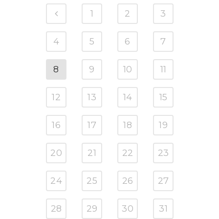
1
2
3
4
5
6
7
8
9
10
11
12
13
14
15
16
17
18
19
20
21
22
23
24
25
26
27
28
29
30
31