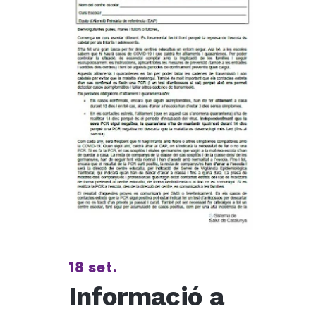
18 set.
Informació a