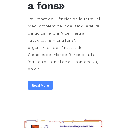
a fons»
L'alumnat de Ciències de la Terra i el
Medi Ambient de 1r de Batxillerat va
participar el dia 17 de maig a
l'activitat "El mar a fons",
organitzada per l'Institut de
Ciències del Mar de Barcelona. La
jornada va tenir lloc al Cosmocaixa,
on els...
Read More