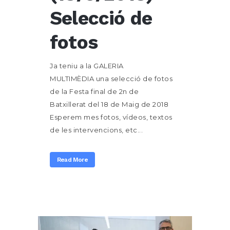
Selecció de
fotos
Ja teniu a la GALERIA
MULTIMÈDIA una selecció de fotos
de la Festa final de 2n de
Batxillerat del 18 de Maig de 2018
Esperem mes fotos, vídeos, textos
de les intervencions, etc...
Read More