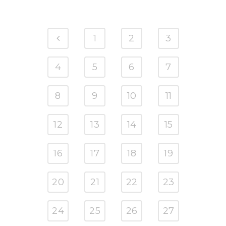
1
2
3
4
5
6
7
8
9
10
11
12
13
14
15
16
17
18
19
20
21
22
23
24
25
26
27