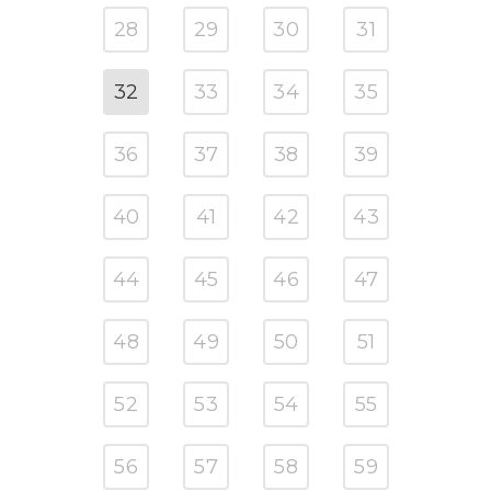
28
29
30
31
32
33
34
35
36
37
38
39
40
41
42
43
44
45
46
47
48
49
50
51
52
53
54
55
56
57
58
59