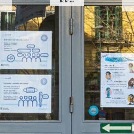
Balmes