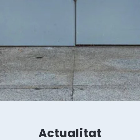
Actualitat