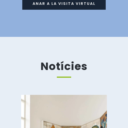
ANAR A LA VISITA VIRTUAL
Notícies