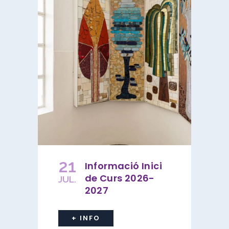
21
Informació Inici
de Curs 2026-
JUL.
2027
+ INFO