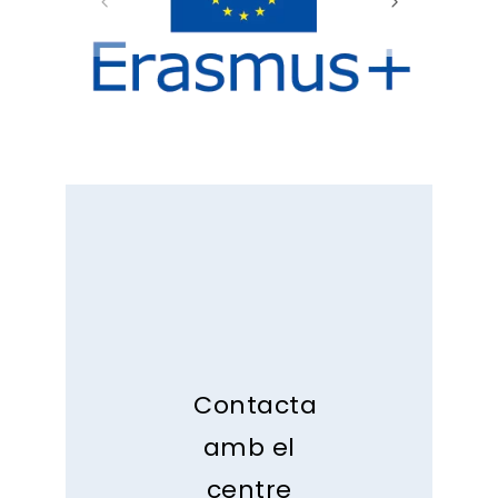
Contacta
amb el
centre