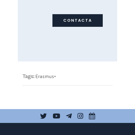
CONTACTA
Tags:
Erasmus+