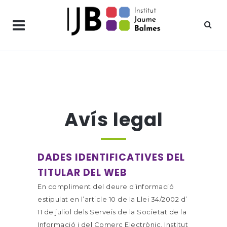
Avís legal
DADES IDENTIFICATIVES DEL
TITULAR DEL WEB
En compliment del deure d’informació
estipulat en l’article 10 de la Llei 34/2002 d’
11 de juliol dels Serveis de la Societat de la
Informació i del Comerç Electrònic, Institut