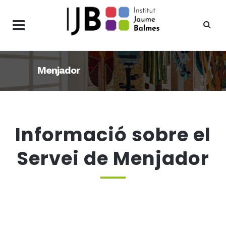
Menjador
Informació sobre el
Servei de Menjador