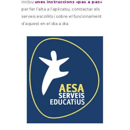
inclou
unes instruccions «pas a pas»
per fer l’alta a l’aplicatiu, contractar els
serveis escollits i sobre el funcionament
d’aquest en el dia a dia.