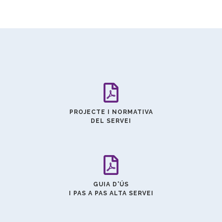
PROJECTE I NORMATIVA
DEL SERVEI
GUIA D'ÚS
I PAS A PAS ALTA SERVEI