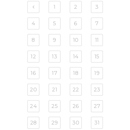
1
2
3
4
5
6
7
8
9
10
11
12
13
14
15
16
17
18
19
20
21
22
23
24
25
26
27
28
29
30
31