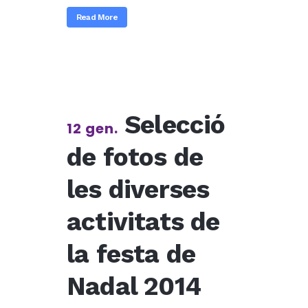
Read More
Selecció
12 gen.
de fotos de
les diverses
activitats de
la festa de
Nadal 2014