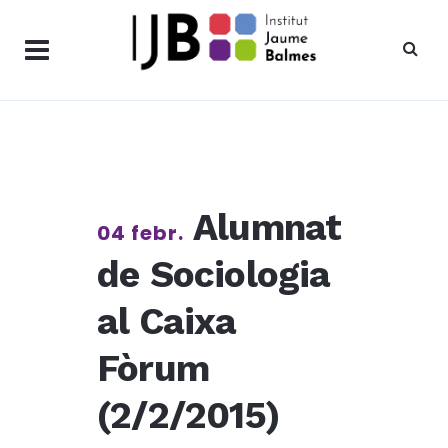
Alumnat
04 febr.
de Sociologia
al Caixa
Fòrum
(2/2/2015)