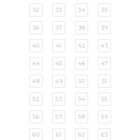
32
33
34
35
36
37
38
39
40
41
42
43
44
45
46
47
48
49
50
51
52
53
54
55
56
57
58
59
60
61
62
63