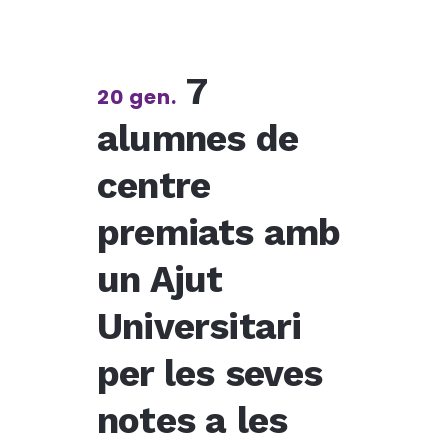
7
20 gen.
alumnes de
centre
premiats amb
un Ajut
Universitari
per les seves
notes a les