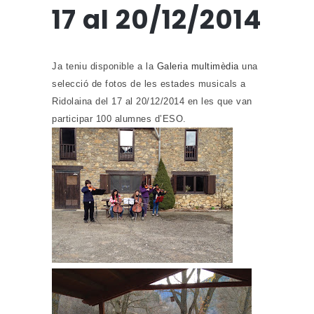
17 al 20/12/2014
Ja teniu disponible a la
Galeria multimèdia
una
selecció de fotos de les estades musicals a
Ridolaina del 17 al 20/12/2014 en les que van
participar 100 alumnes d’ESO.