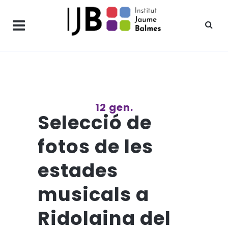
12 gen.
Selecció de
fotos de les
estades
musicals a
Ridolaina del