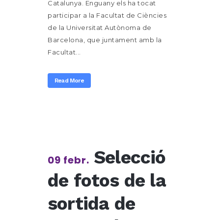
Catalunya. Enguany els ha tocat
participar a la Facultat de Ciències
de la Universitat Autònoma de
Barcelona, que juntament amb la
Facultat...
Read More
Selecció
09 febr.
de fotos de la
sortida de