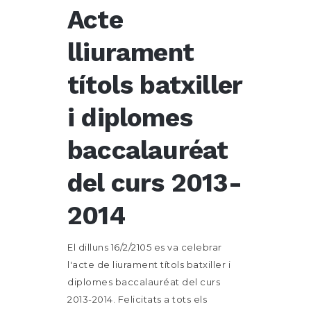
Acte
lliurament
títols batxiller
i diplomes
baccalauréat
del curs 2013-
2014
El dilluns 16/2/2105 es va celebrar
l'acte de liurament títols batxiller i
diplomes baccalauréat del curs
2013-2014. Felicitats a tots els