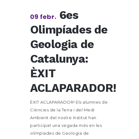
6es
09 febr.
Olimpíades de
Geologia de
Catalunya:
ÈXIT
ACLAPARADOR!
ÈXIT ACLAPARADOR! Els alumnes de
Ciències de la Terra i del Medi
Ambient del nostre Institut han
participat una vegada més en les
olimpíades de Geologia de