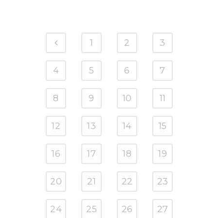
1
2
3
4
5
6
7
8
9
10
11
12
13
14
15
16
17
18
19
20
21
22
23
24
25
26
27