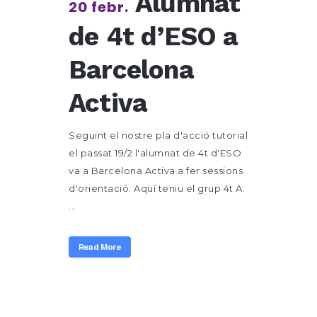
Alumnat
20 febr.
de 4t d’ESO a
Barcelona
Activa
Seguint el nostre pla d'acció tutorial
el passat 19/2 l'alumnat de 4t d'ESO
va a Barcelona Activa a fer sessions
d'orientació. Aquí teniu el grup 4t A.
...
Read More