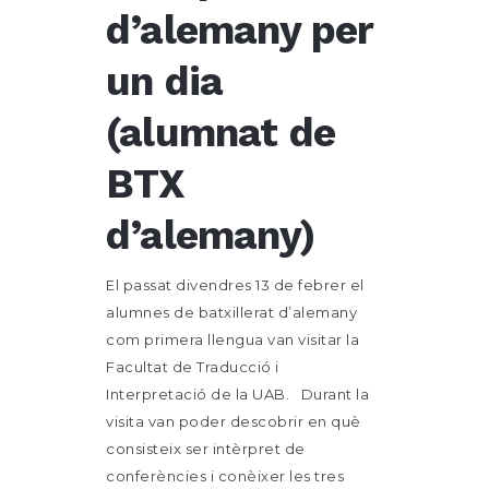
d’alemany per
un dia
(alumnat de
BTX
d’alemany)
El passat divendres 13 de febrer el
alumnes de batxillerat d’alemany
com primera llengua van visitar la
Facultat de Traducció i
Interpretació de la UAB. Durant la
visita van poder descobrir en què
consisteix ser intèrpret de
conferències i conèixer les tres