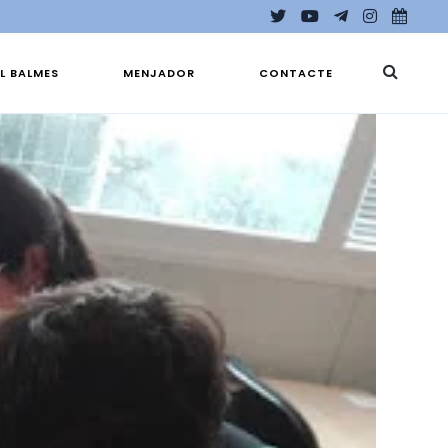
EL BALMES
MENJADOR
CONTACTE