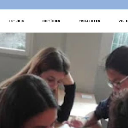
ESTUDIS
NOTÍCIES
PROJECTES
VIU 