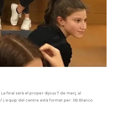
La final serà el proper dijous 7 de març al
 L’equip del centre està format per: 3B Blanco