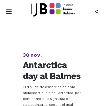
30 nov.
Antarctica
day al Balmes
El dia 1 de desembre se celebra
anualment el dia de l'Antàrtida, per
commemorar la signatura del
tractat antàrtic, segons el qual,