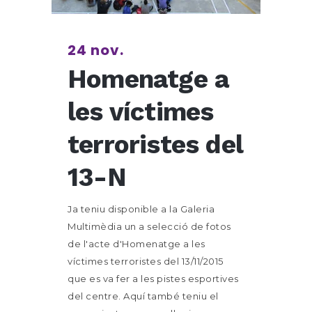
24 nov.
Homenatge a
les víctimes
terroristes del
13-N
Ja teniu disponible a la Galeria
Multimèdia un a selecció de fotos
de l'acte d'Homenatge a les
víctimes terroristes del 13/11/2015
que es va fer a les pistes esportives
del centre. Aquí també teniu el