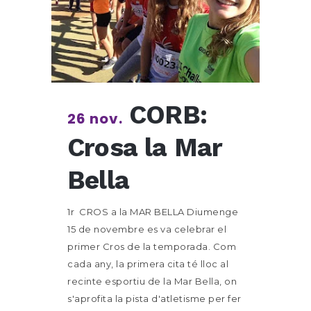
CORB:
26 nov.
Crosa la Mar
Bella
1r CROS a la MAR BELLA Diumenge
15 de novembre es va celebrar el
primer Cros de la temporada. Com
cada any, la primera cita té lloc al
recinte esportiu de la Mar Bella, on
s'aprofita la pista d'atletisme per fer