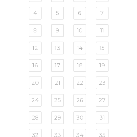
4
5
6
7
8
9
10
11
12
13
14
15
16
17
18
19
20
21
22
23
24
25
26
27
28
29
30
31
32
33
34
35