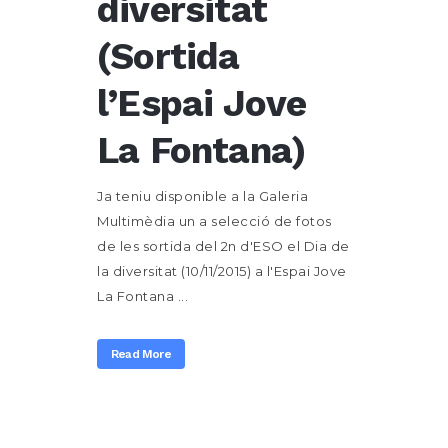
diversitat
(Sortida
l’Espai Jove
La Fontana)
Ja teniu disponible a la Galeria
Multimèdia un a selecció de fotos
de les sortida del 2n d'ESO el Dia de
la diversitat (10/11/2015) a l'Espai Jove
La Fontana ...
Read More