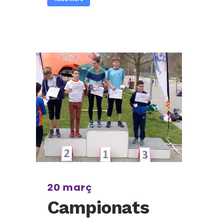
20 març
Campionats