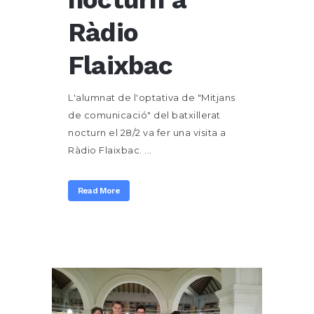
Ràdio
Flaixbac
L'alumnat de l'optativa de "Mitjans
de comunicació" del batxillerat
nocturn el 28/2 va fer una visita a
Ràdio Flaixbac. ...
Read More