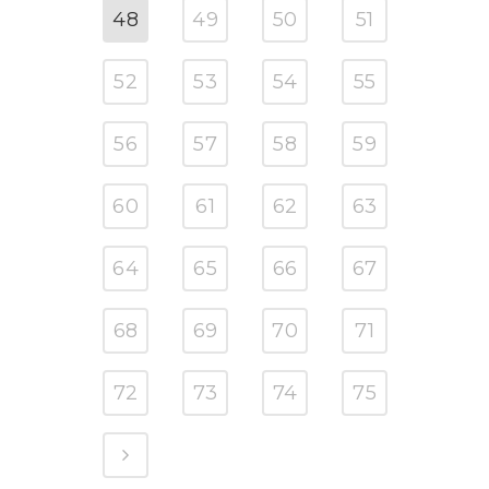
48
49
50
51
52
53
54
55
56
57
58
59
60
61
62
63
64
65
66
67
68
69
70
71
72
73
74
75