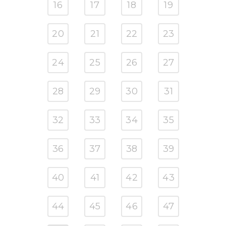
16
17
18
19
20
21
22
23
24
25
26
27
28
29
30
31
32
33
34
35
36
37
38
39
40
41
42
43
44
45
46
47