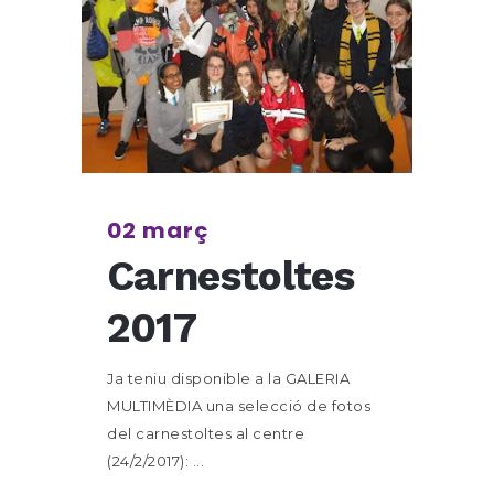
02 març
Carnestoltes
2017
Ja teniu disponible a la GALERIA
MULTIMÈDIA una selecció de fotos
del carnestoltes al centre
(24/2/2017): ...