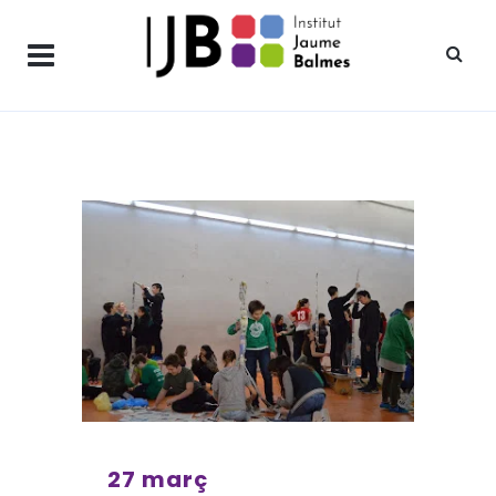
27 març