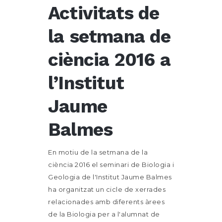
Activitats de
la setmana de
ciència 2016 a
l’Institut
Jaume
Balmes
En motiu de la setmana de la
ciència 2016 el seminari de Biologia i
Geologia de l'Institut Jaume Balmes
ha organitzat un cicle de xerrades
relacionades amb diferents àrees
de la Biologia per a l'alumnat de