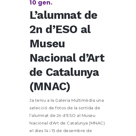
10 gen.
L’alumnat de
2n d’ESO al
Museu
Nacional d’Art
de Catalunya
(MNAC)
Ja teniu a la Galeria Multimèdia una
selecció de fotos de la sortida de
l'alumnat de 2n d'ESO al Museu
Nacional d'Art de Catalunya (MNAC)
el dies 14 i 15 de desembre de