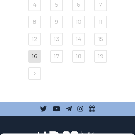
4
5
6
7
8
9
10
11
12
13
14
15
16
17
18
19