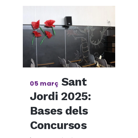
Sant
05 març
Jordi 2025:
Bases dels
Concursos