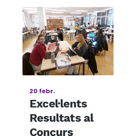
20 febr.
Excel·lents
Resultats al
Concurs