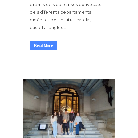
premis dels concursos convocats
pels diferents departaments
didàctics de l'institut: català,
castellà, anglès,...
Read More