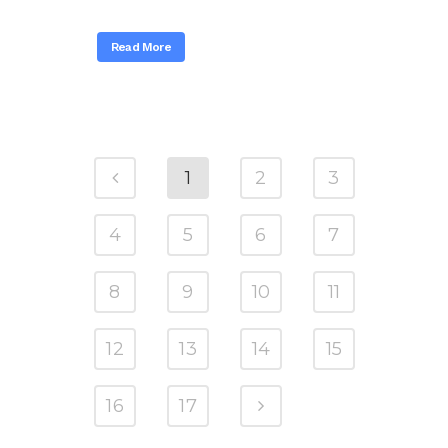
Read More
1
2
3
4
5
6
7
8
9
10
11
12
13
14
15
16
17