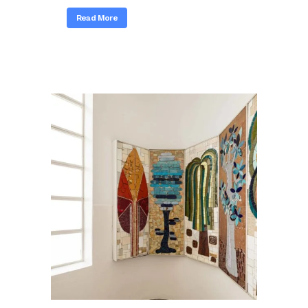
Read More