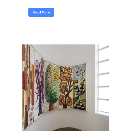
Read More