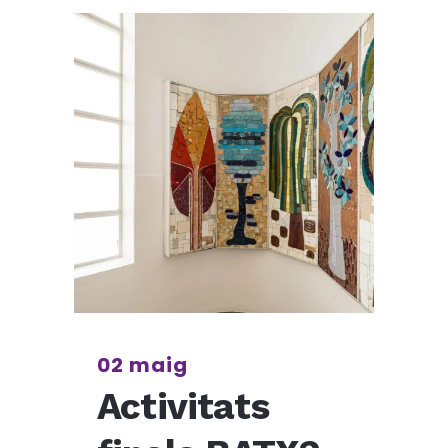
02 maig
Activitats