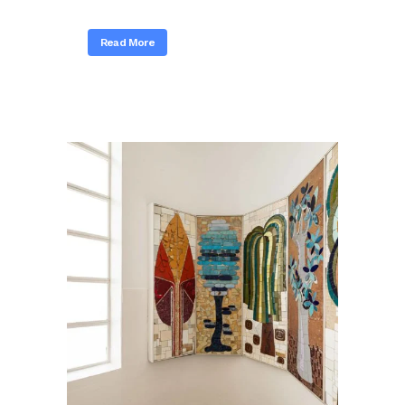
Read More