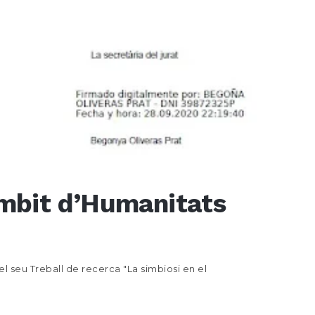
àmbit d’Humanitats
 seu Treball de recerca "La simbiosi en el