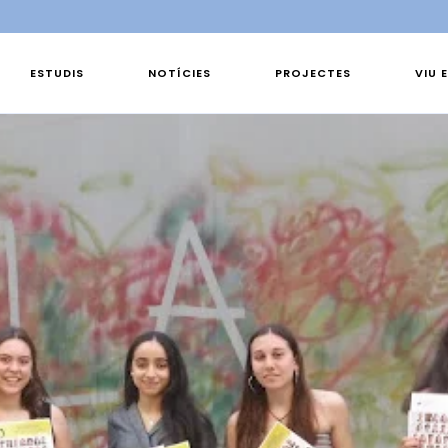
ESTUDIS
NOTÍCIES
PROJECTES
VIU 