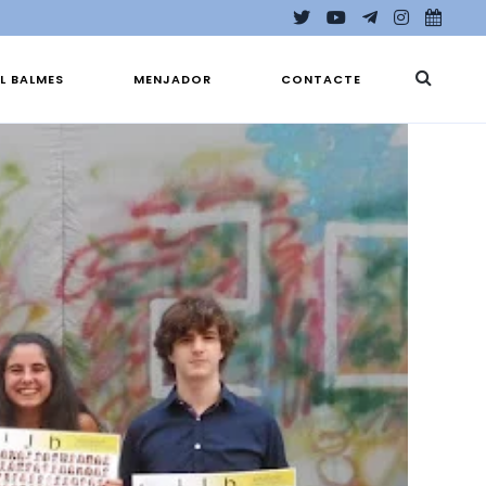
EL BALMES
MENJADOR
CONTACTE