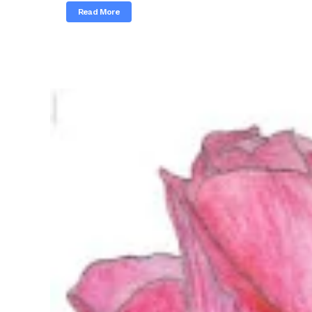
Read More