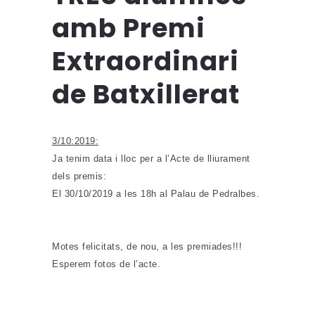
amb Premi
Extraordinari
de Batxillerat
3/10:2019:
Ja tenim data i lloc per a l’Acte de lliurament
dels premis:
El 30/10/2019 a les 18h al Palau de Pedralbes.
Motes felicitats, de nou, a les premiades!!!
Esperem fotos de l’acte.