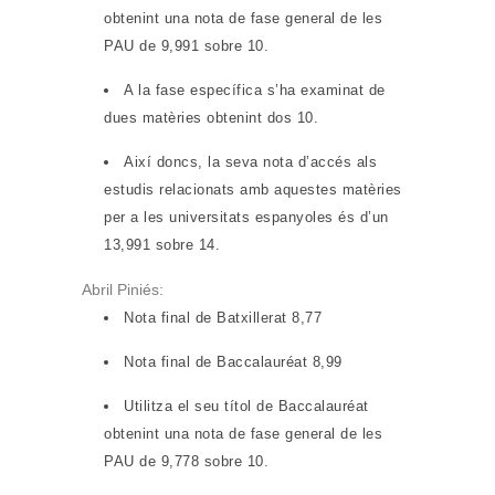
obtenint una nota de fase general de les
PAU de 9,991 sobre 10.
A la fase específica s’ha examinat de
dues matèries obtenint dos 10.
Així doncs, la seva nota d’accés als
estudis relacionats amb aquestes matèries
per a les universitats espanyoles és d’un
13,991 sobre 14.
Abril Piniés:
Nota final de Batxillerat 8,77
Nota final de Baccalauréat 8,99
Utilitza el seu títol de Baccalauréat
obtenint una nota de fase general de les
PAU de 9,778 sobre 10.