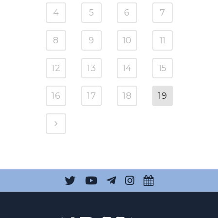
4
5
6
7
8
9
10
11
12
13
14
15
16
17
18
19