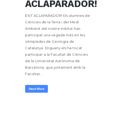
ACLAPARADOR!
ÈXIT ACLAPARADOR! Els alumnes de
Ciències de la Terra i del Medi
Ambient del nostre Institut han
participat una vegada més en les
olimpíades de Geologia de
Catalunya. Enguany els ha tocat
participar a la Facultat de Ciències
de la Universitat Autònoma de
Barcelona, que juntament amb la
Facultat...
Read More