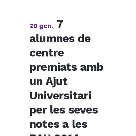
7
20 gen.
alumnes de
centre
premiats amb
un Ajut
Universitari
per les seves
notes a les