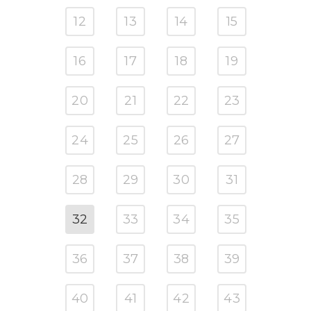
12
13
14
15
16
17
18
19
20
21
22
23
24
25
26
27
28
29
30
31
32
33
34
35
36
37
38
39
40
41
42
43