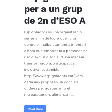
per a un grup
de 2n d’ESO A
Espigoladors és una organització
sense ànim de lucre que lluita
contra el malbaratament alimentari
alhora que empodera a persones en
risc d’exclusió social d’una manera
transformadora, participativa,
inclusiva i sostenible.
http://www.espigoladors.cat/Com
cada any proposen un concurs
d'idees per acabar amb el
malbaratament alimentari i...
Read More