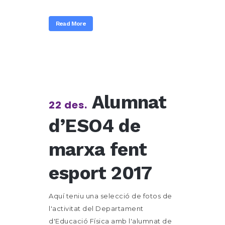
Read More
Alumnat
22 des.
d’ESO4 de
marxa fent
esport 2017
Aquí teniu una selecció de fotos de
l'activitat del Departament
d'Educació Física amb l'alumnat de