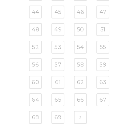
44
45
46
47
48
49
50
51
52
53
54
55
56
57
58
59
60
61
62
63
64
65
66
67
68
69