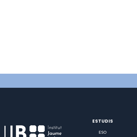
ESTUDIS
ESO