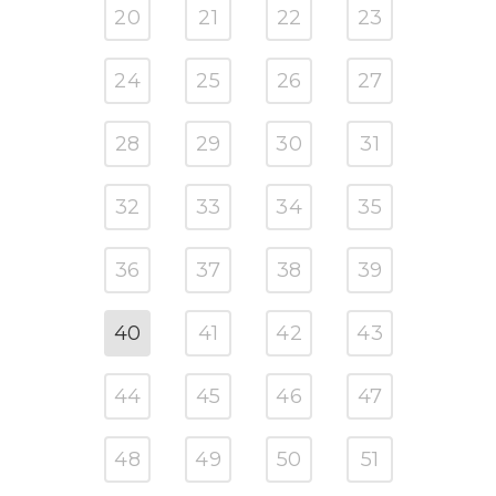
20
21
22
23
24
25
26
27
28
29
30
31
32
33
34
35
36
37
38
39
40
41
42
43
44
45
46
47
48
49
50
51