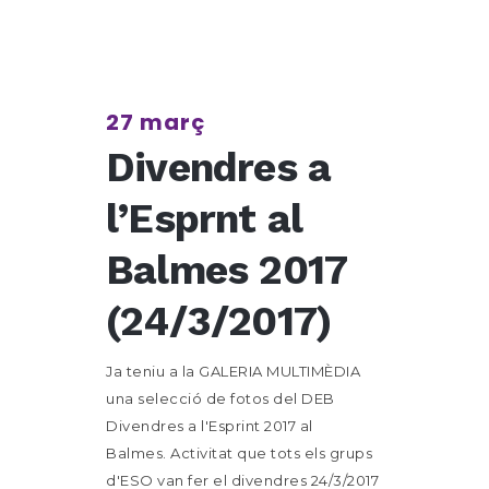
27 març
Divendres a
l’Esprnt al
Balmes 2017
(24/3/2017)
Ja teniu a la GALERIA MULTIMÈDIA
una selecció de fotos del DEB
Divendres a l'Esprint 2017 al
Balmes. Activitat que tots els grups
d'ESO van fer el divendres 24/3/2017