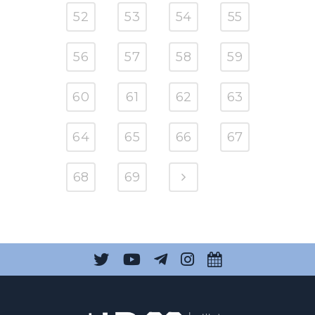
52
53
54
55
56
57
58
59
60
61
62
63
64
65
66
67
68
69