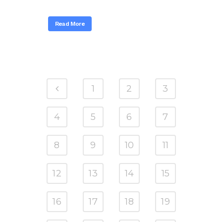
Read More
1
2
3
4
5
6
7
8
9
10
11
12
13
14
15
16
17
18
19