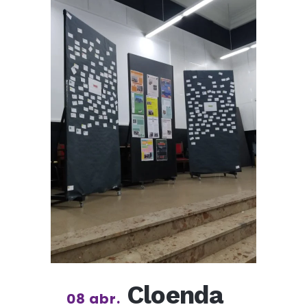
Cloenda
08 abr.