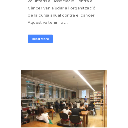
voluntaris a l’Associació Contra el
Càncer van ajudar a l’organització
de la cursa anual contra el càncer.
Aquest va tenir lloc...
Read More