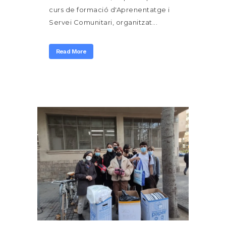
curs de formació d'Aprenentatge i
Servei Comunitari, organitzat...
Read More