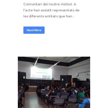
Comunitari del nostre institut. A
l’acte han assistit representats de
les diferents entitats que han...
Read More