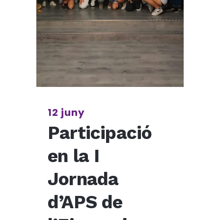
12 juny
Participació
en la I
Jornada
d’APS de