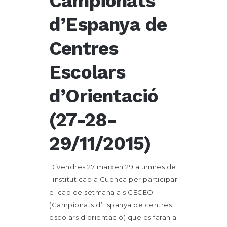
Campionats
d’Espanya de
Centres
Escolars
d’Orientació
(27-28-
29/11/2015)
Divendres 27 marxen 29 alumnes de
l'institut cap a Cuenca per participar
el cap de setmana als CECEO
(Campionats d’Espanya de centres
escolars d’orientació) que es faran a