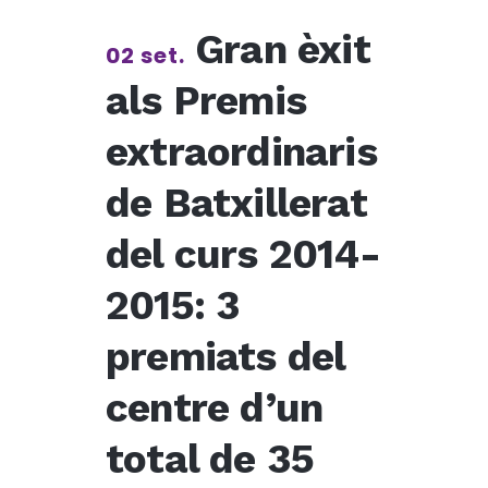
Gran èxit
02 set.
als Premis
extraordinaris
de Batxillerat
del curs 2014-
2015: 3
premiats del
centre d’un
total de 35