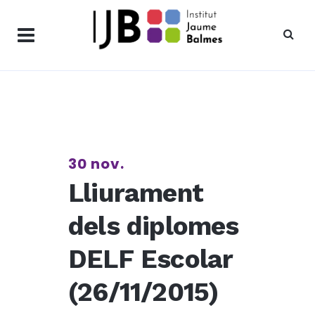
30 nov.
Lliurament
dels diplomes
DELF Escolar
(26/11/2015)