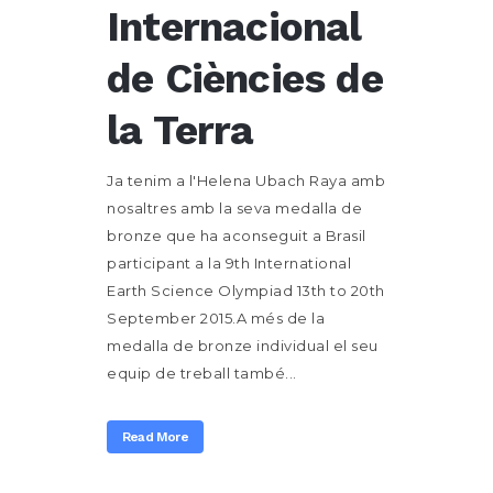
Internacional
de Ciències de
la Terra
Ja tenim a l'Helena Ubach Raya amb
nosaltres amb la seva medalla de
bronze que ha aconseguit a Brasil
participant a la 9th International
Earth Science Olympiad 13th to 20th
September 2015.A més de la
medalla de bronze individual el seu
equip de treball també...
Read More