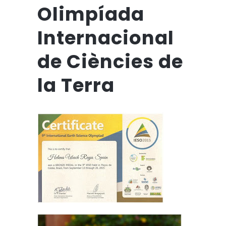
Olimpíada
Internacional
de Ciències de
la Terra