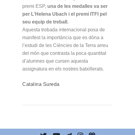
premi ESP,
una de les medalles va ser
per L’Helena Ubach i el premi ITFI pel
seu equip de treball.
Aquesta trobada internacional posa de
manifest la importància que es dóna a
l’estudi de les Ciències de la Terra arreu
del món que contrasta la poca quantitat
d’alumnes que cursen aquesta
assignatura en els nostres batxillerats.
Catalina Sureda