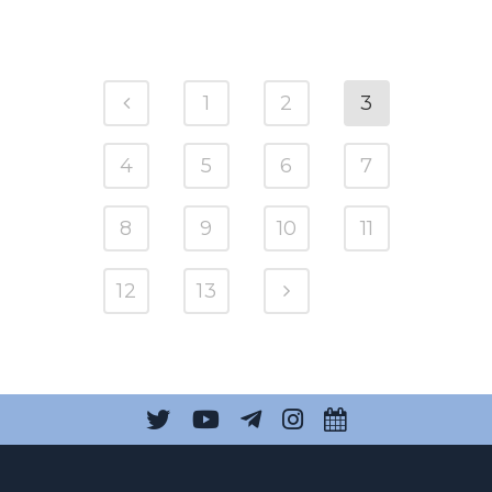
1
2
3
4
5
6
7
8
9
10
11
12
13