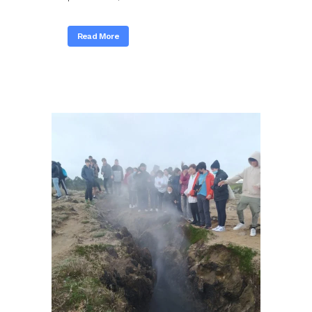
Read More