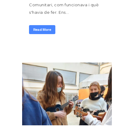
Comunitari, com funcionava i què
s'havia de fer. Ens...
Read More