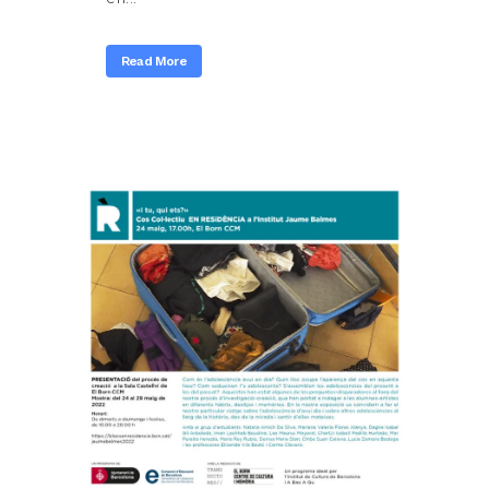
Read More