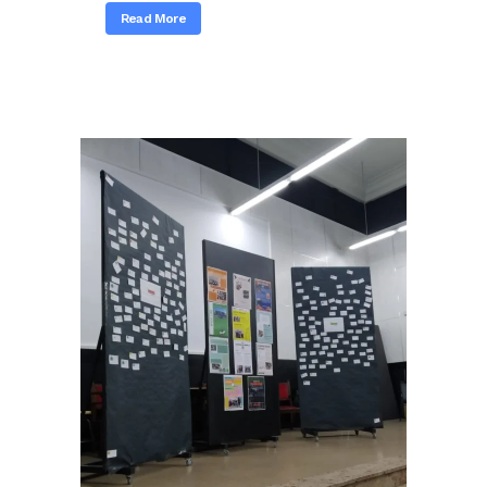
Read More