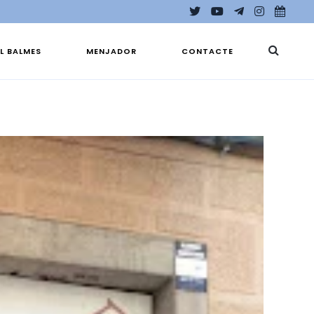
EL BALMES
MENJADOR
CONTACTE