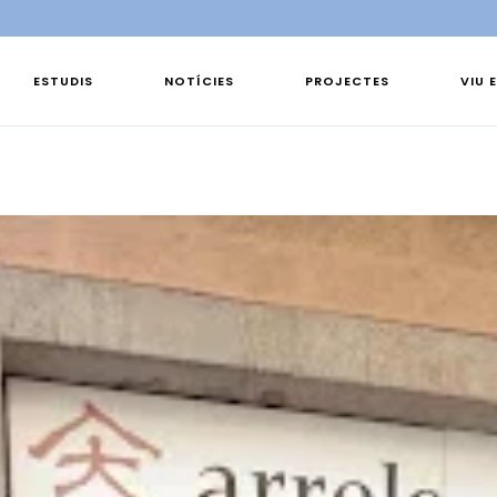
ESTUDIS
NOTÍCIES
PROJECTES
VIU 