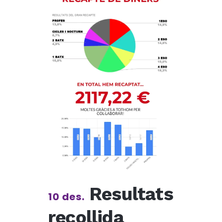
Resultats
10 des.
recollida