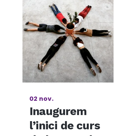
02 nov.
Inaugurem
l’inici de curs