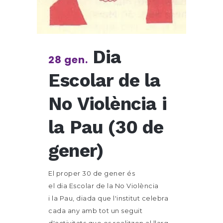
Dia
28 gen.
Escolar de la
No Violència i
la Pau (30 de
gener)
El proper 30 de gener és
el dia Escolar de la No Violència
i la Pau, diada que l'institut celebra
cada any amb tot un seguit