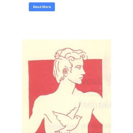
Read More