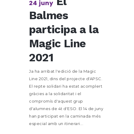
El
24 juny
Balmes
participa a la
Magic Line
2021
Ja ha arribat l'edició de la Magic
Line 2021, dins del projecte d'APSC.
El repte solidari ha estat acomplert
gràcies a la solidaritat i el
compromís d'aquest grup
d'alumnes de 4t d'ESO. El 14 de juny
han participat en la caminada més
especial amb un itinerari...