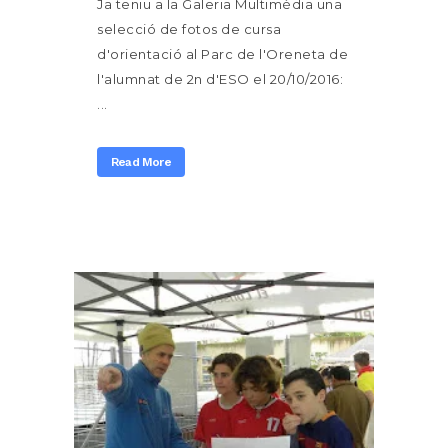
Ja teniu a la Galeria Multimèdia una
selecció de fotos de cursa
d'orientació al Parc de l'Oreneta de
l'alumnat de 2n d'ESO el 20/10/2016:
...
Read More