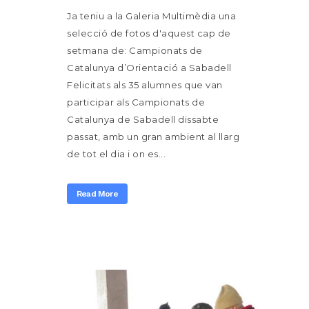
Ja teniu a la Galeria Multimèdia una
selecció de fotos d'aquest cap de
setmana de: Campionats de
Catalunya d’Orientació a Sabadell
Felicitats als 35 alumnes que van
participar als Campionats de
Catalunya de Sabadell dissabte
passat, amb un gran ambient al llarg
de tot el dia i on es...
Read More