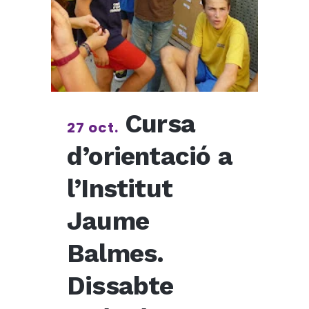
Cursa
27 oct.
d’orientació a
l’Institut
Jaume
Balmes.
Dissabte