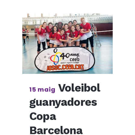
Voleibol
15 maig
guanyadores
Copa
Barcelona