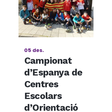
05 des.
Campionat
d’Espanya de
Centres
Escolars
d’Orientació