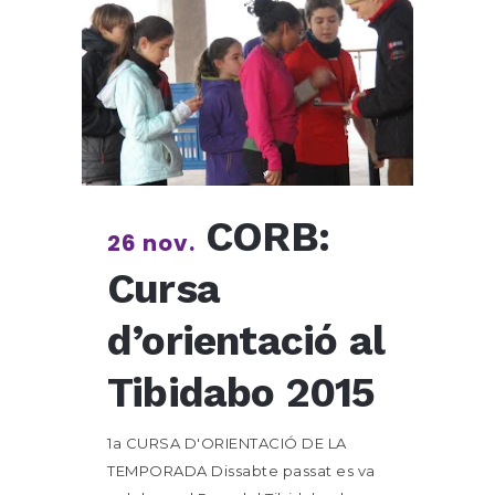
CORB:
26 nov.
Cursa
d’orientació al
Tibidabo 2015
1a CURSA D'ORIENTACIÓ DE LA
TEMPORADA Dissabte passat es va