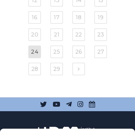
12
13
14
15
16
17
18
19
20
21
22
23
24
25
26
27
28
29