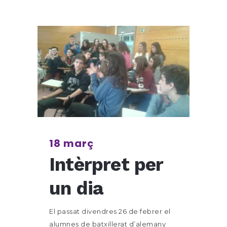
18 març
Intèrpret per
un dia
El passat divendres 26 de febrer el
alumnes de batxillerat d’alemany