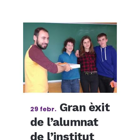
Gran èxit
29 febr.
de l’alumnat
de l’institut