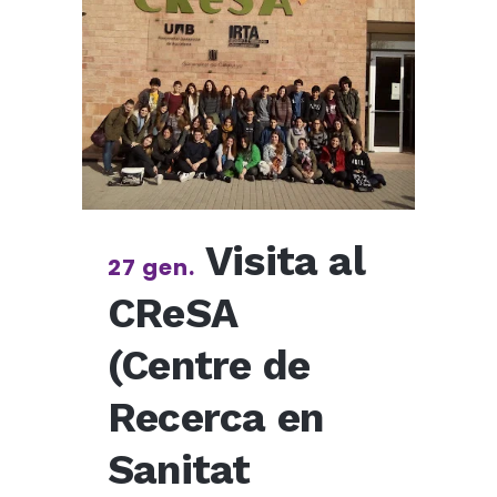
Visita al
27 gen.
CReSA
(Centre de
Recerca en
Sanitat