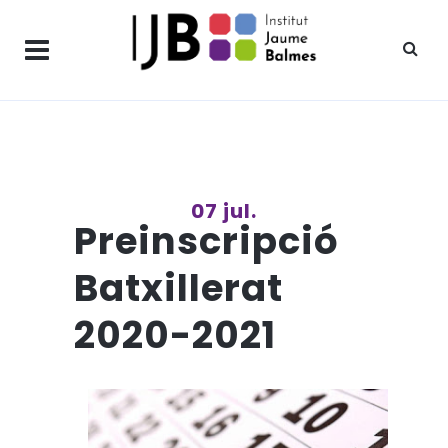
07 jul.
Preinscripció
Batxillerat
2020-2021