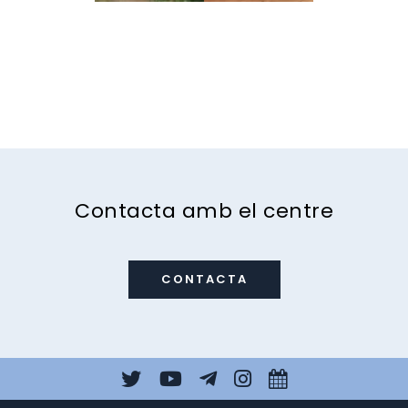
Contacta amb el centre
CONTACTA