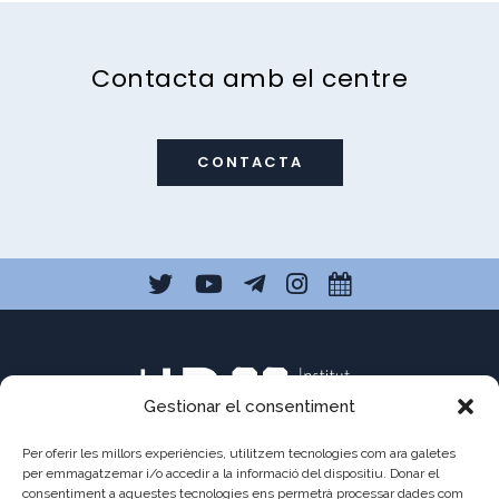
Contacta amb el centre
CONTACTA
Gestionar el consentiment
Per oferir les millors experiències, utilitzem tecnologies com ara galetes
per emmagatzemar i/o accedir a la informació del dispositiu. Donar el
consentiment a aquestes tecnologies ens permetrà processar dades com