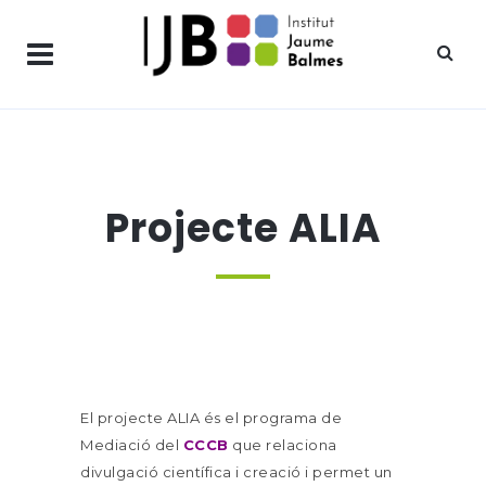
Projecte ALIA
El projecte ALIA és el programa de
Mediació del
CCCB
que relaciona
divulgació científica i creació i permet un