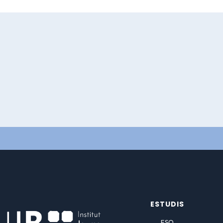
ESTUDIS
ESO