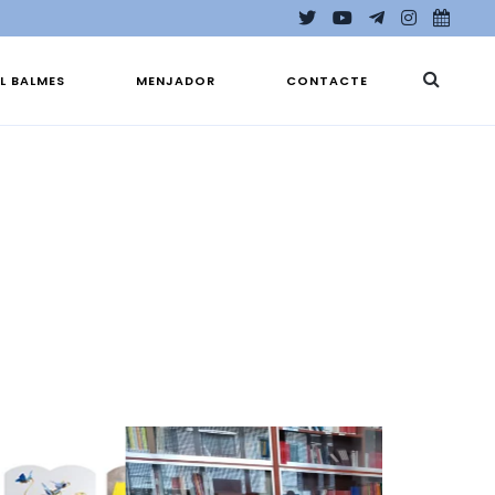
EL BALMES
MENJADOR
CONTACTE