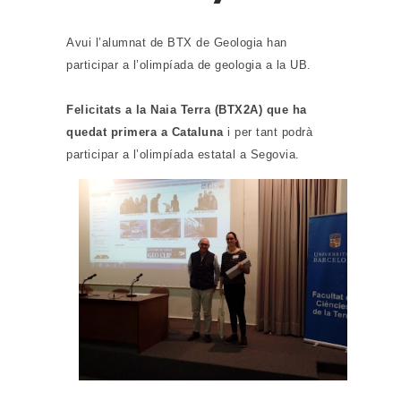
Avui l’alumnat de BTX de Geologia han
participar a l’olimpíada de geologia a la UB.
Felicitats a la Naia Terra (BTX2A) que ha
quedat primera a Cataluna
i per tant podrà
participar a l’olimpíada estatal a Segovia.