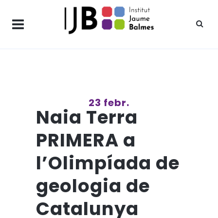
23 febr.
Naia Terra
PRIMERA a
l’Olimpíada de
geologia de
Catalunya