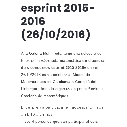
esprint 2015-
2016
(26/10/2016)
A la
Galeria Multimèdia
teniu una selecció de
fotos de la
«Jornada matemàtica de clausura
dels concursos esprint 2015-2016»
que el
26/10/2016 es va celebrar al
Museu de
Matemàtiques de Catalunya
a Cornellà del
Llobregat. Jornada organitzada per la Societat
Catalana de Matemàtiques.
El centre va participar en aquesta jornada
amb 10 alumnes:
– Les 4 persones que van participar el curs