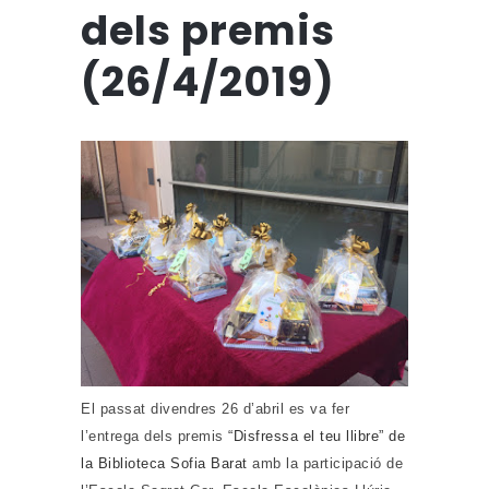
dels premis
(26/4/2019)
El passat divendres 26 d’abril es va fer
l’entrega dels premis
“Disfressa el teu llibre” de
la Biblioteca Sofia Barat
amb la participació de