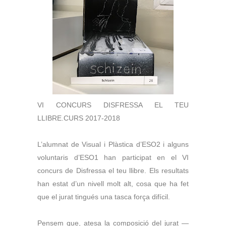
VI CONCURS DISFRESSA EL TEU
LLIBRE.CURS 2017-2018
L’alumnat de Visual i Plàstica d’ESO2 i alguns
voluntaris
d’ESO1 han participat en el VI
concurs de Disfressa el teu
llibre. Els resultats
han estat d’un nivell molt alt, cosa que ha
fet
que el jurat tingués una tasca força difícil.
Pensem que, atesa la composició del jurat —