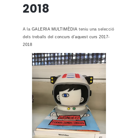
2018
A la
GALERIA MULTIMÈDIA
teniu una selecció
dels treballs del
concurs d’aquest curs 2017-
2018