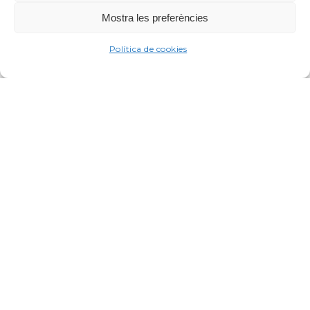
Mostra les preferències
Política de cookies