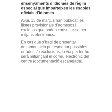
ensenyaments d’idiomes de règim
especial que imparteixen les escoles
oficials d’idiomes
Avui, 13 de març, s’han publicat les
llistes provisionals d’admesos i
exclosos que poden consultar-se per
mitjans electrònics.
En cas que s’hagi de presentar
documentació per esmenar possibles
errades i/o exclusions, la via per fer-ho
serà mitjançant el correu electrònic del
centre (documentació escanejada).