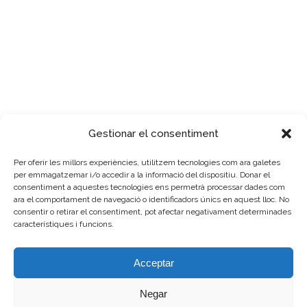
Gestionar el consentiment
Per oferir les millors experiències, utilitzem tecnologies com ara galetes
per emmagatzemar i/o accedir a la informació del dispositiu. Donar el
consentiment a aquestes tecnologies ens permetrà processar dades com
ara el comportament de navegació o identificadors únics en aquest lloc. No
consentir o retirar el consentiment, pot afectar negativament determinades
característiques i funcions.
Acceptar
Negar