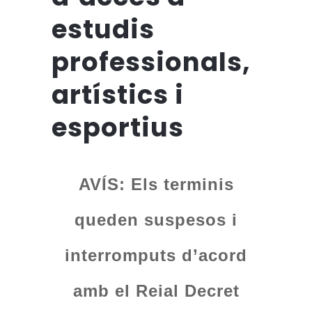
estudis
professionals,
artístics i
esportius
AVÍS: Els terminis
queden suspesos i
interromputs d’acord
amb el Reial Decret