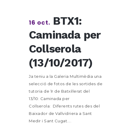
BTX1:
16 oct.
Caminada per
Collserola
(13/10/2017)
Ja teniu a la Galeria Multimèdia una
selecció de fotos de les sortides de
tutoria de 1r de Batxillerat del
13/10: Caminada per
Collserola: Diferents rutes des del
Baixador de Vallvidriera a Sant
Medir i Sant Cugat....