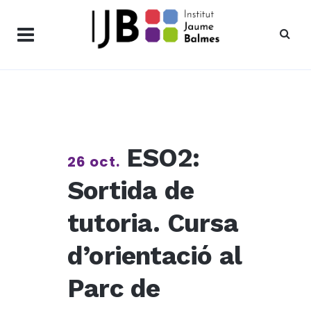
ESO2:
26 oct.
Sortida de
tutoria. Cursa
d’orientació al
Parc de