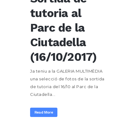
tutoria al
Parc de la
Ciutadella
(16/10/2017)
Ja teniu a la GALERIA MULTIMÈDIA
una selecció de fotos de la sortida
de tutoria del 16/10 al Parc de la
Ciutadella...
Read More