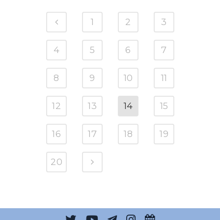
1
2
3
4
5
6
7
8
9
10
11
12
13
14
15
16
17
18
19
20