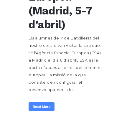
(Madrid, 5-7
d’abril)
Els alumnes de 1r de Batxillerat del
nostre centre van visitar la seu que
té l'Agència Espacial Europea (ESA)
a Madrid el dia 6 d'abrilL'ESA és la
porta d'accés a l'espai del continent
europeu, la missió de la qual
consisteix en configurar el
desenvolupament de...
Read More