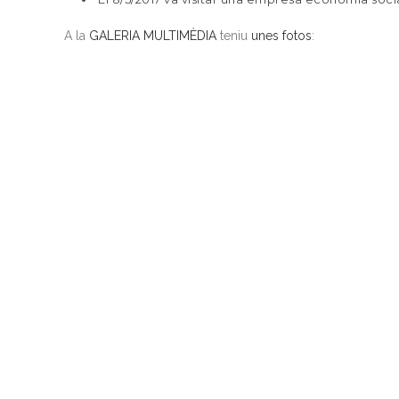
A la
GALERIA MULTIMÈDIA
teniu
unes fotos
: