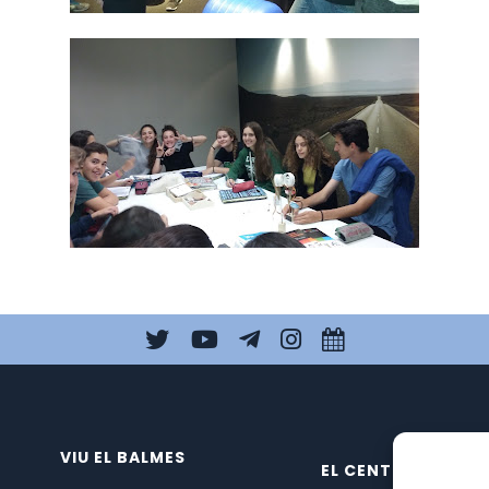
VIU EL BALMES
EL CENTRE