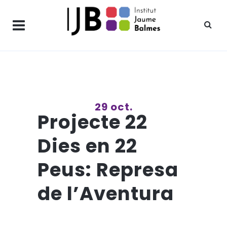
29 oct.
Projecte 22
Dies en 22
Peus: Represa
de l’Aventura