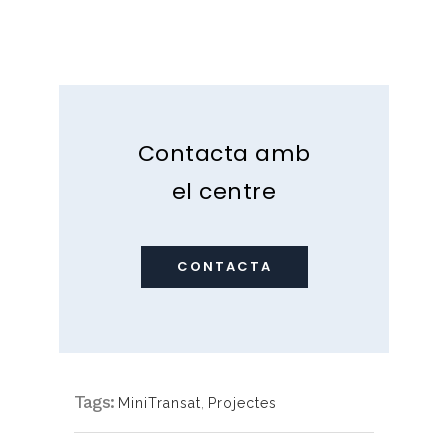
Contacta amb
el centre
CONTACTA
Tags:
MiniTransat
,
Projectes