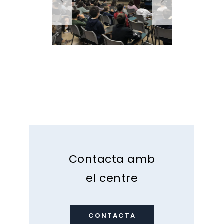
Contacta amb
el centre
CONTACTA