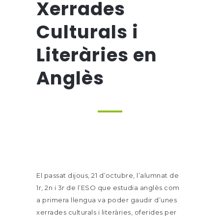
Xerrades
Culturals i
Literàries en
Anglès
El passat dijous, 21 d’octubre, l’alumnat de
1r, 2n i 3r de l’ESO que estudia anglès com
a primera llengua va poder gaudir d’unes
xerrades culturals i literàries, oferides per