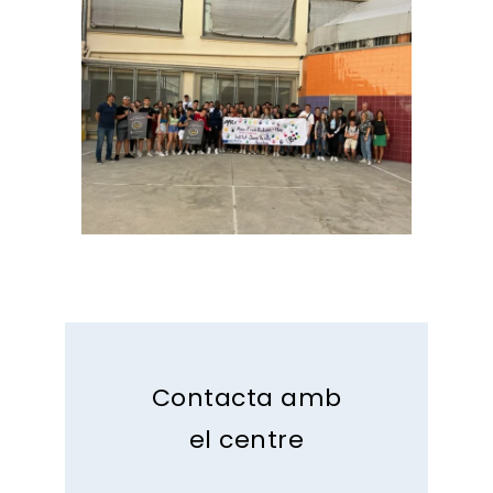
Contacta amb
el centre