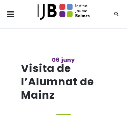
06 juny
Visita de
l’Alumnat de
Mainz