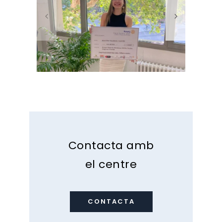
Contacta amb
el centre
CONTACTA