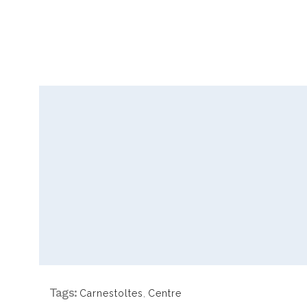
Tags:
Carnestoltes
,
Centre