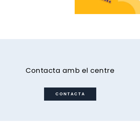
Contacta amb el centre
CONTACTA