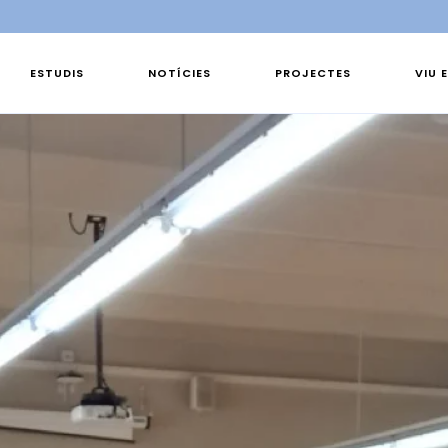
ESTUDIS
NOTÍCIES
PROJECTES
VIU 