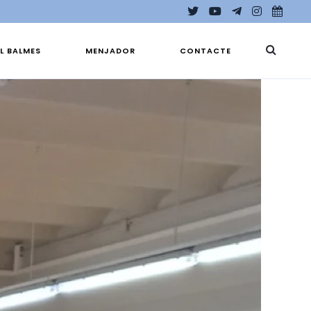
EL BALMES
MENJADOR
CONTACTE